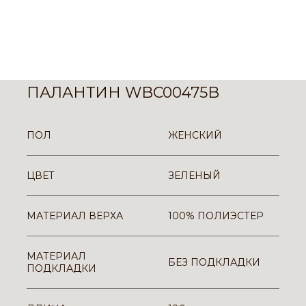
ПАЛАНТИН WBC00475B
ПОЛ
ЖЕНСКИЙ
ЦВЕТ
ЗЕЛЕНЫЙ
МАТЕРИАЛ ВЕРХА
100% ПОЛИЭСТЕР
МАТЕРИАЛ
БЕЗ ПОДКЛАДКИ
ПОДКЛАДКИ