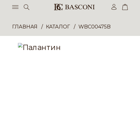
ГЛАВНАЯ
КАТАЛОГ
WBC00475B