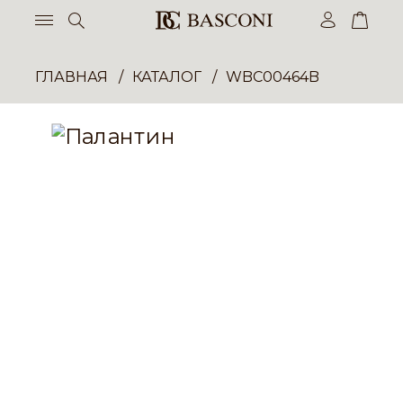
ГЛАВНАЯ
КАТАЛОГ
WBC00464B