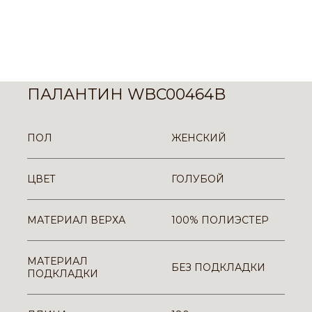
ПАЛАНТИН WBC00464B
ПОЛ
ЖЕНСКИЙ
ЦВЕТ
ГОЛУБОЙ
МАТЕРИАЛ ВЕРХА
100% ПОЛИЭСТЕР
МАТЕРИАЛ
БЕЗ ПОДКЛАДКИ
ПОДКЛАДКИ