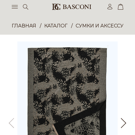
ГЛАВНАЯ
КАТАЛОГ
СУМКИ И АКСЕССУАР