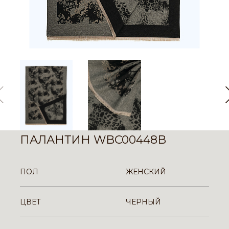
ПАЛАНТИН WBC00448B
ПОЛ
ЖЕНСКИЙ
ЦВЕТ
ЧЕРНЫЙ