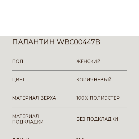
ПАЛАНТИН WBC00447B
ПОЛ
ЖЕНСКИЙ
ЦВЕТ
КОРИЧНЕВЫЙ
МАТЕРИАЛ ВЕРХА
100% ПОЛИЭСТЕР
МАТЕРИАЛ
БЕЗ ПОДКЛАДКИ
ПОДКЛАДКИ