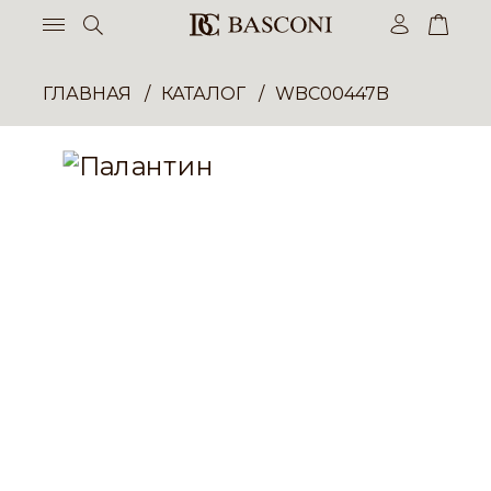
ГЛАВНАЯ
КАТАЛОГ
WBC00447B