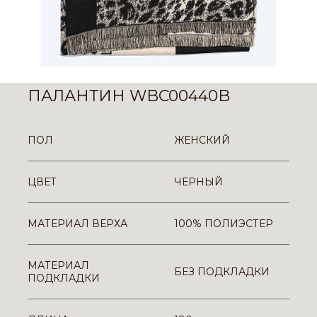
ПАЛАНТИН WBC00440B
ПОЛ
ЖЕНСКИЙ
ЦВЕТ
ЧЕРНЫЙ
МАТЕРИАЛ ВЕРХА
100% ПОЛИЭСТЕР
МАТЕРИАЛ
БЕЗ ПОДКЛАДКИ
ПОДКЛАДКИ