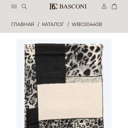
ГЛАВНАЯ
КАТАЛОГ
WBC00440B