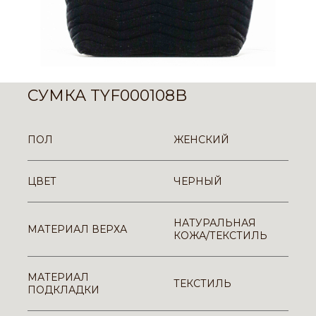
СУМКА TYF000108B
ПОЛ
ЖЕНСКИЙ
ЦВЕТ
ЧЕРНЫЙ
НАТУРАЛЬНАЯ
МАТЕРИАЛ ВЕРХА
КОЖА/ТЕКСТИЛЬ
МАТЕРИАЛ
ТЕКСТИЛЬ
ПОДКЛАДКИ