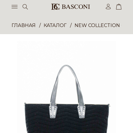
ГЛАВНАЯ
КАТАЛОГ
NEW COLLECTION ОП