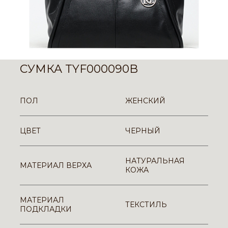
СУМКА TYF000090B
ПОЛ
ЖЕНСКИЙ
ЦВЕТ
ЧЕРНЫЙ
НАТУРАЛЬНАЯ
МАТЕРИАЛ ВЕРХА
КОЖА
МАТЕРИАЛ
ТЕКСТИЛЬ
ПОДКЛАДКИ