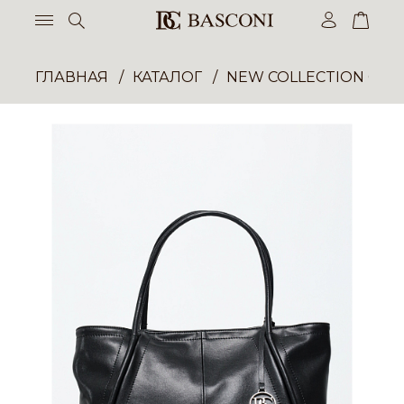
ГЛАВНАЯ
КАТАЛОГ
NEW COLLECTION ОП