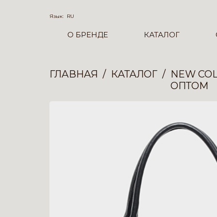
Язык:
RU
О БРЕНДЕ
КАТАЛОГ
ГЛАВНАЯ
КАТАЛОГ
NEW COL
ОПТОМ