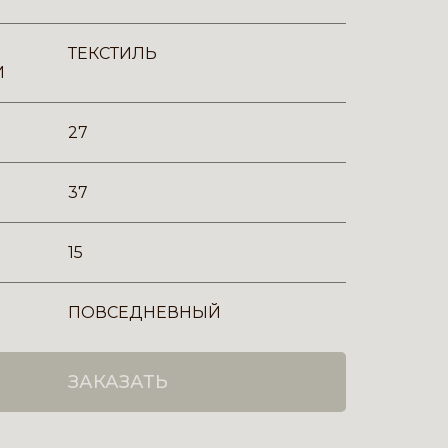
ТЕКСТИЛЬ
И
27
37
15
ПОВСЕДНЕВНЫЙ
ЗАКАЗАТЬ