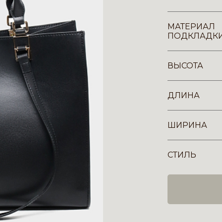
МАТЕРИАЛ
ПОДКЛАДК
ВЫСОТА
ДЛИНА
ШИРИНА
СТИЛЬ