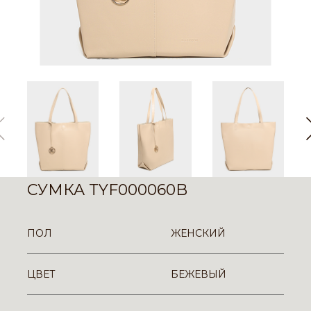
СУМКА TYF000060B
ПОЛ
ЖЕНСКИЙ
ЦВЕТ
БЕЖЕВЫЙ