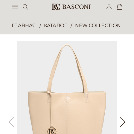
ГЛАВНАЯ
КАТАЛОГ
NEW COLLECTION ОП