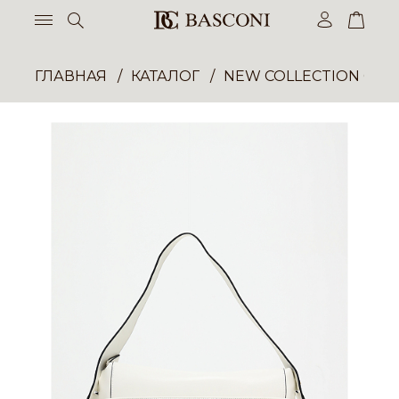
ГЛАВНАЯ
КАТАЛОГ
NEW COLLECTION ОП