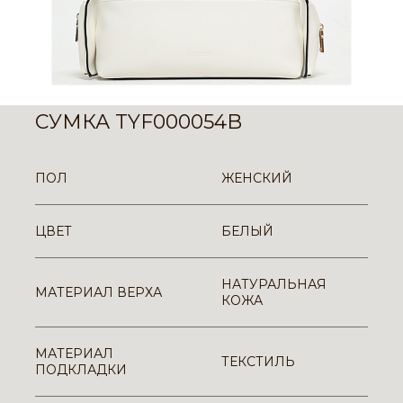
СУМКА TYF000054B
ПОЛ
ЖЕНСКИЙ
ЦВЕТ
БЕЛЫЙ
НАТУРАЛЬНАЯ
МАТЕРИАЛ ВЕРХА
КОЖА
МАТЕРИАЛ
ТЕКСТИЛЬ
ПОДКЛАДКИ