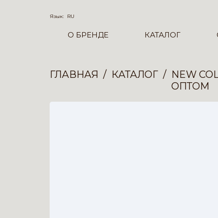
Язык:
RU
О БРЕНДЕ
КАТАЛОГ
ГЛАВНАЯ
КАТАЛОГ
NEW COL
ОПТОМ