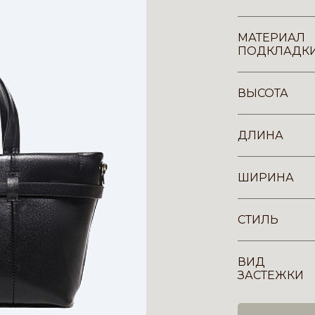
МАТЕРИАЛ
ПОДКЛАДК
ВЫСОТА
ДЛИНА
ШИРИНА
СТИЛЬ
ВИД
ЗАСТЕЖКИ