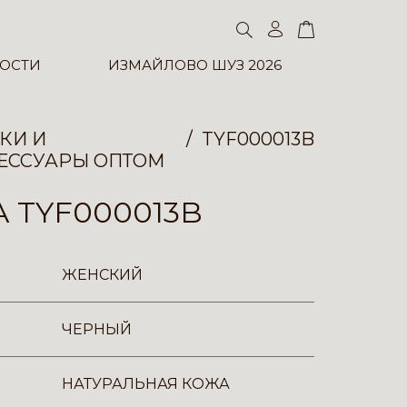
ОСТИ
ИЗМАЙЛОВО ШУЗ 2026
КИ И
TYF000013B
ЕССУАРЫ ОПТОМ
 TYF000013B
ЖЕНСКИЙ
ЧЕРНЫЙ
НАТУРАЛЬНАЯ КОЖА