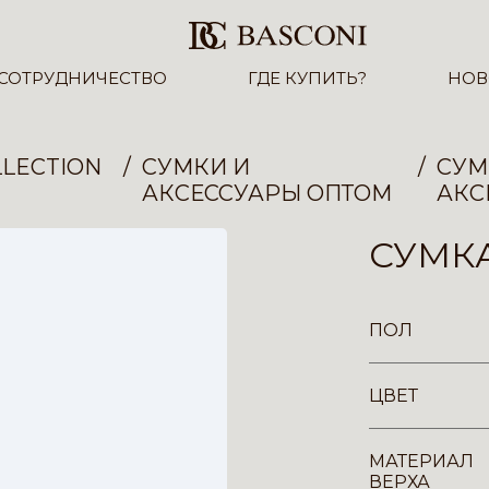
СОТРУДНИЧЕСТВО
ГДЕ КУПИТЬ?
НОВ
LECTION
СУМКИ И
СУМ
АКСЕССУАРЫ ОПТОМ
АКС
СУМКА
ПОЛ
ЦВЕТ
МАТЕРИАЛ
ВЕРХА