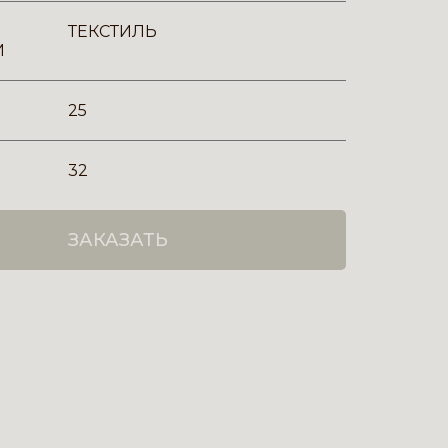
ТЕКСТИЛЬ
И
25
32
ЗАКАЗАТЬ