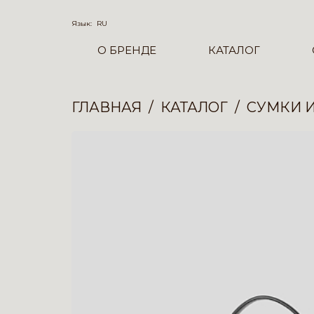
Язык:
RU
О БРЕНДЕ
КАТАЛОГ
ГЛАВНАЯ
КАТАЛОГ
СУМКИ 