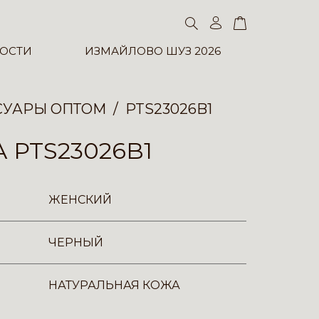
ОСТИ
ИЗМАЙЛОВО ШУЗ 2026
СУАРЫ ОПТОМ
PTS23026B1
 PTS23026B1
ЖЕНСКИЙ
ЧЕРНЫЙ
НАТУРАЛЬНАЯ КОЖА