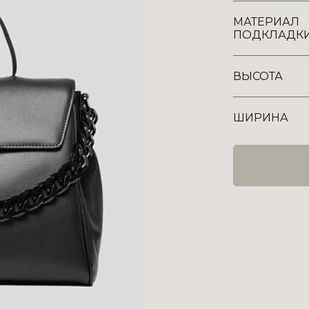
МАТЕРИАЛ
ПОДКЛАДК
ВЫСОТА
ШИРИНА