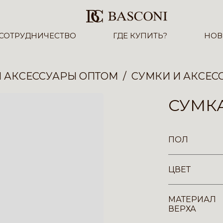
СОТРУДНИЧЕСТВО
ГДЕ КУПИТЬ?
НОВ
И АКСЕССУАРЫ ОПТОМ
СУМКИ И АКСЕС
СУМКА
ПОЛ
ЦВЕТ
МАТЕРИАЛ
ВЕРХА