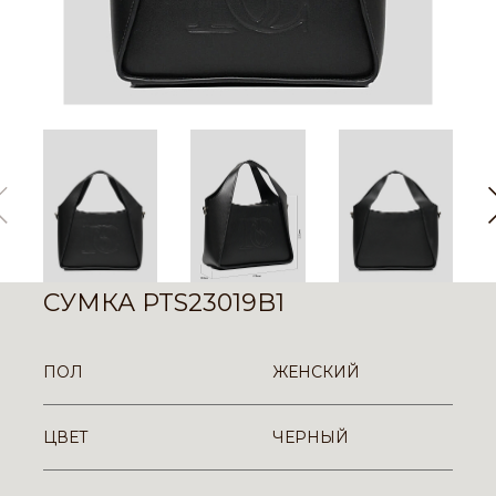
СУМКА PTS23019B1
ПОЛ
ЖЕНСКИЙ
ЦВЕТ
ЧЕРНЫЙ