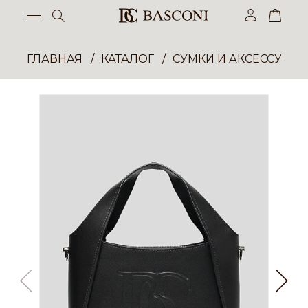
ГЛАВНАЯ
КАТАЛОГ
СУМКИ И АКСЕССУАР