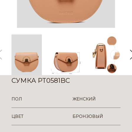
СУМКА PT0581BC
ПОЛ
ЖЕНСКИЙ
ЦВЕТ
БРОНЗОВЫЙ