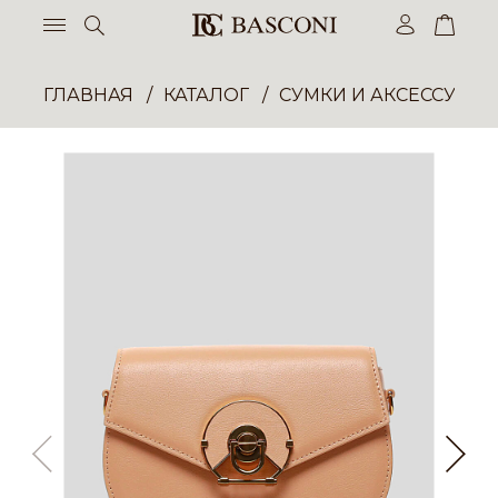
ГЛАВНАЯ
КАТАЛОГ
СУМКИ И АКСЕССУАР