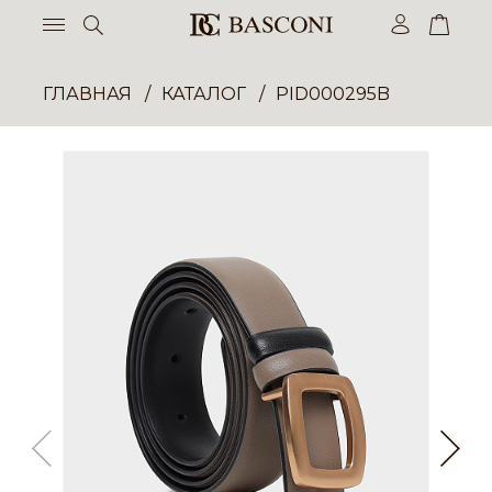
ГЛАВНАЯ
КАТАЛОГ
PID000295B