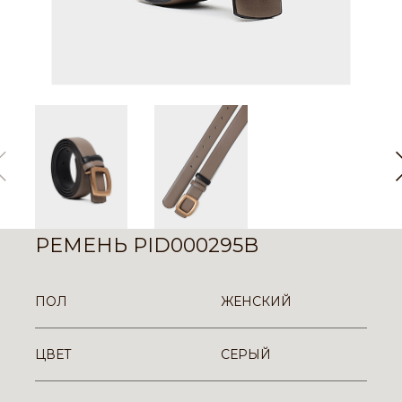
РЕМЕНЬ PID000295B
ПОЛ
ЖЕНСКИЙ
ЦВЕТ
СЕРЫЙ