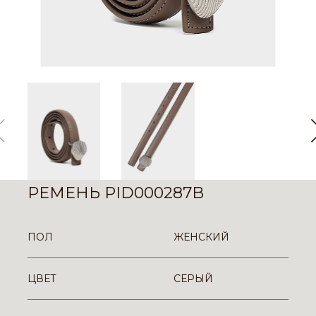
РЕМЕНЬ PID000287B
ПОЛ
ЖЕНСКИЙ
ЦВЕТ
СЕРЫЙ