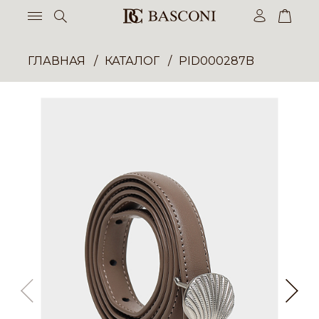
ГЛАВНАЯ
КАТАЛОГ
PID000287B