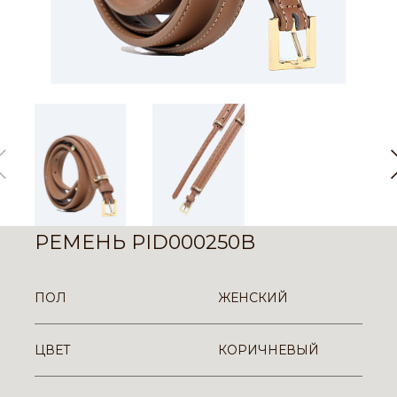
РЕМЕНЬ PID000250B
ПОЛ
ЖЕНСКИЙ
ЦВЕТ
КОРИЧНЕВЫЙ