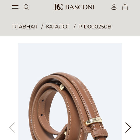
ГЛАВНАЯ
КАТАЛОГ
PID000250B