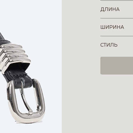
ДЛИНА
ШИРИНА
СТИЛЬ