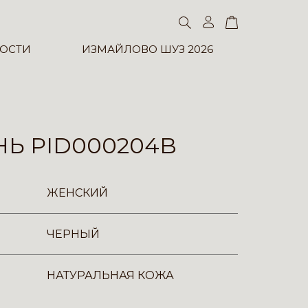
ОСТИ
ИЗМАЙЛОВО ШУЗ 2026
Ь PID000204B
ЖЕНСКИЙ
ЧЕРНЫЙ
НАТУРАЛЬНАЯ КОЖА