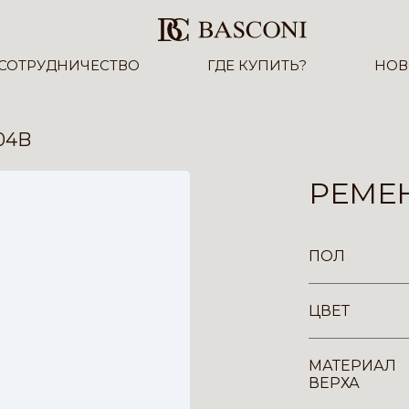
СОТРУДНИЧЕСТВО
ГДЕ КУПИТЬ?
НОВ
04B
РЕМЕН
ПОЛ
ЦВЕТ
МАТЕРИАЛ
ВЕРХА