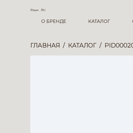
Язык:
RU
О БРЕНДЕ
КАТАЛОГ
ГЛАВНАЯ
КАТАЛОГ
PID0002