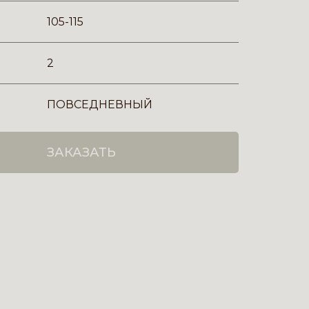
105-115
2
ПОВСЕДНЕВНЫЙ
ЗАКАЗАТЬ