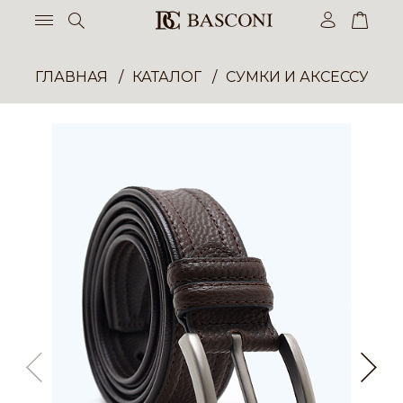
ГЛАВНАЯ
КАТАЛОГ
СУМКИ И АКСЕССУАР