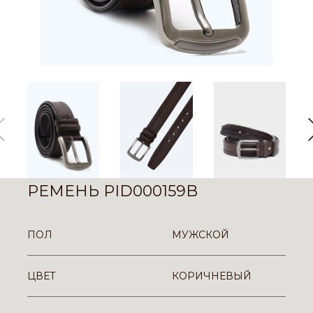
РЕМЕНЬ PID000159B
ПОЛ
МУЖСКОЙ
ЦВЕТ
КОРИЧНЕВЫЙ