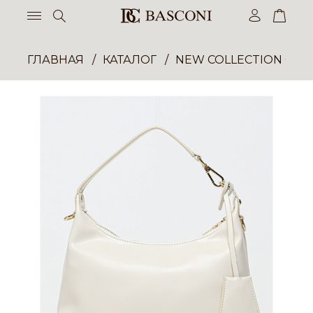
ГЛАВНАЯ
КАТАЛОГ
NEW COLLECTION ОП