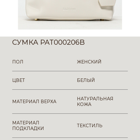
СУМКА PAT000206B
ПОЛ
ЖЕНСКИЙ
ЦВЕТ
БЕЛЫЙ
НАТУРАЛЬНАЯ
МАТЕРИАЛ ВЕРХА
КОЖА
МАТЕРИАЛ
ТЕКСТИЛЬ
ПОДКЛАДКИ