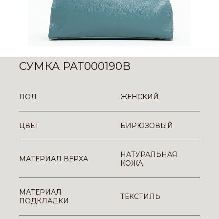
СУМКА PAT000190B
ПОЛ
ЖЕНСКИЙ
ЦВЕТ
БИРЮЗОВЫЙ
НАТУРАЛЬНАЯ
МАТЕРИАЛ ВЕРХА
КОЖА
МАТЕРИАЛ
ТЕКСТИЛЬ
ПОДКЛАДКИ