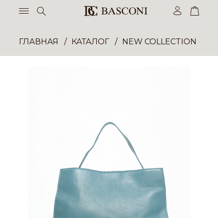
ГЛАВНАЯ
КАТАЛОГ
NEW COLLECTION ОП