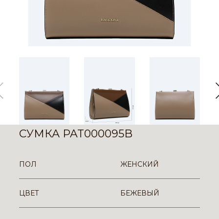
СУМКА PAT000095B
ПОЛ
ЖЕНСКИЙ
ЦВЕТ
БЕЖЕВЫЙ