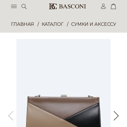
ГЛАВНАЯ
КАТАЛОГ
СУМКИ И АКСЕССУАР