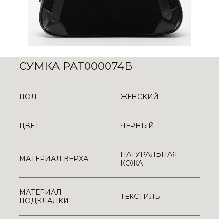
СУМКА PAT000074B
ПОЛ
ЖЕНСКИЙ
ЦВЕТ
ЧЕРНЫЙ
НАТУРАЛЬНАЯ
МАТЕРИАЛ ВЕРХА
КОЖА
МАТЕРИАЛ
ТЕКСТИЛЬ
ПОДКЛАДКИ