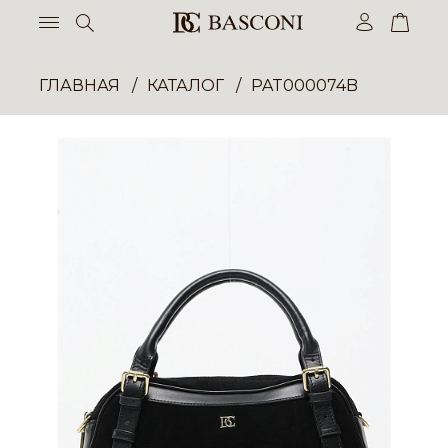
ГЛАВНАЯ
КАТАЛОГ
PAT000074B