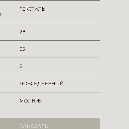
ТЕКСТИЛЬ
И
28
35
8
ПОВСЕДНЕВНЫЙ
МОЛНИЯ
ЗАКАЗАТЬ