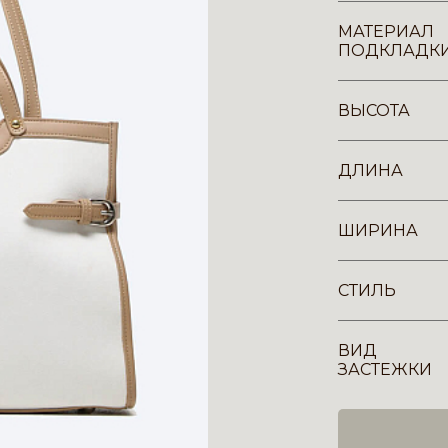
МАТЕРИАЛ
ПОДКЛАДК
ВЫСОТА
ДЛИНА
ШИРИНА
СТИЛЬ
ВИД
ЗАСТЕЖКИ