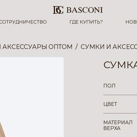
СОТРУДНИЧЕСТВО
ГДЕ КУПИТЬ?
НОВ
И АКСЕССУАРЫ ОПТОМ
СУМКИ И АКСЕС
СУМКА
ПОЛ
ЦВЕТ
МАТЕРИАЛ
ВЕРХА