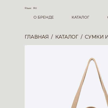
Язык:
RU
О БРЕНДЕ
КАТАЛОГ
ГЛАВНАЯ
КАТАЛОГ
СУМКИ 