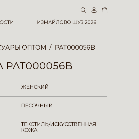
ОСТИ
ИЗМАЙЛОВО ШУЗ 2026
СУАРЫ ОПТОМ
PAT000056B
 PAT000056B
ЖЕНСКИЙ
ПЕСОЧНЫЙ
ТЕКСТИЛЬ/ИСКУССТВЕННАЯ
КОЖА