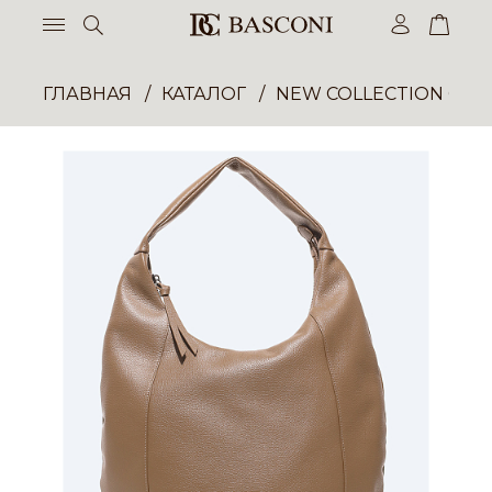
ГЛАВНАЯ
КАТАЛОГ
NEW COLLECTION ОП