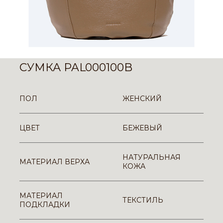
СУМКА PAL000100B
ПОЛ
ЖЕНСКИЙ
ЦВЕТ
БЕЖЕВЫЙ
НАТУРАЛЬНАЯ
МАТЕРИАЛ ВЕРХА
КОЖА
МАТЕРИАЛ
ТЕКСТИЛЬ
ПОДКЛАДКИ