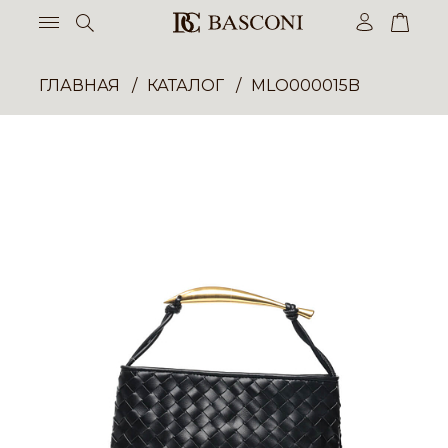
ГЛАВНАЯ
КАТАЛОГ
MLO000015B