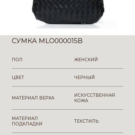
СУМКА MLO000015B
ПОЛ
ЖЕНСКИЙ
ЦВЕТ
ЧЕРНЫЙ
ИСКУССТВЕННАЯ
МАТЕРИАЛ ВЕРХА
КОЖА
МАТЕРИАЛ
ТЕКСТИЛЬ
ПОДКЛАДКИ