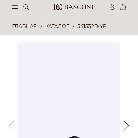
ГЛАВНАЯ
КАТАЛОГ
341532B-YP