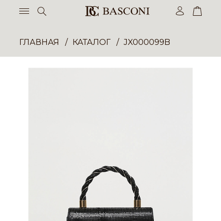
ГЛАВНАЯ
КАТАЛОГ
JX000099B