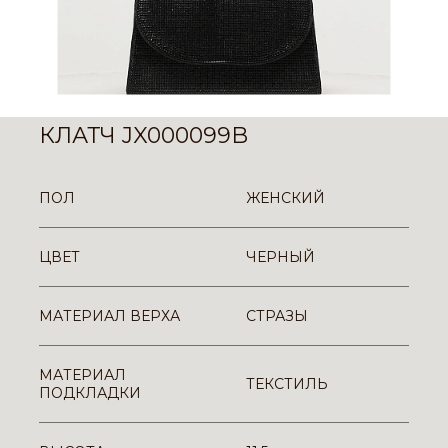
КЛАТЧ JX000099B
ПОЛ
ЖЕНСКИЙ
ЦВЕТ
ЧЕРНЫЙ
МАТЕРИАЛ ВЕРХА
СТРАЗЫ
МАТЕРИАЛ
ТЕКСТИЛЬ
ПОДКЛАДКИ