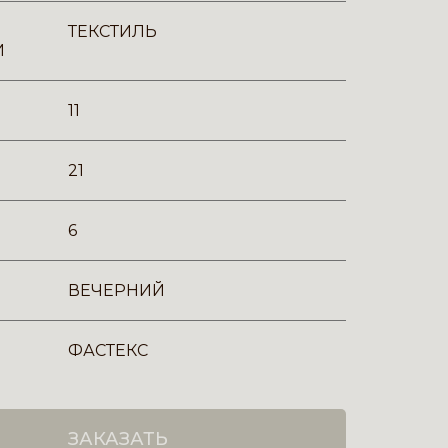
ТЕКСТИЛЬ
И
11
21
6
ВЕЧЕРНИЙ
ФАСТЕКС
ЗАКАЗАТЬ