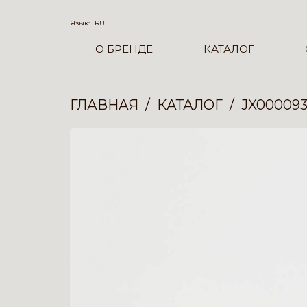
Язык:
RU
О БРЕНДЕ
КАТАЛОГ
ГЛАВНАЯ
КАТАЛОГ
JX00009