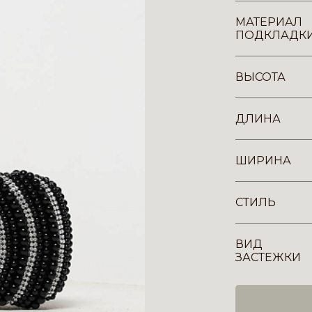
МАТЕРИАЛ
ПОДКЛАДК
ВЫСОТА
ДЛИНА
ШИРИНА
СТИЛЬ
ВИД
ЗАСТЕЖКИ