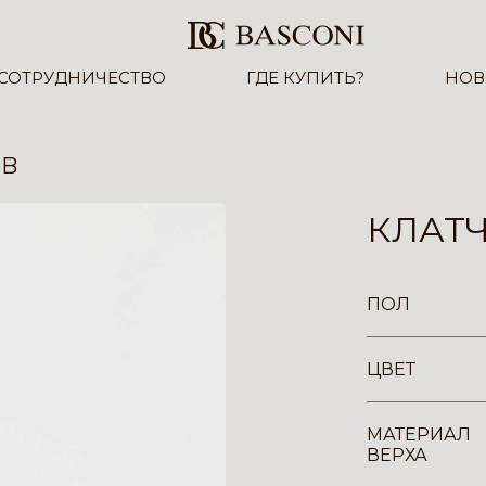
СОТРУДНИЧЕСТВО
ГДЕ КУПИТЬ?
НОВ
3B
КЛАТЧ
ПОЛ
ЦВЕТ
МАТЕРИАЛ
ВЕРХА