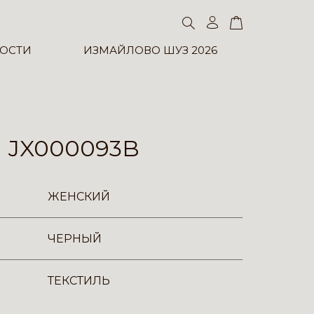
ОСТИ
ИЗМАЙЛОВО ШУЗ 2026
 JX000093B
ЖЕНСКИЙ
ЧЕРНЫЙ
ТЕКСТИЛЬ