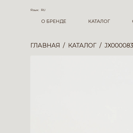
Язык:
RU
О БРЕНДЕ
КАТАЛОГ
ГЛАВНАЯ
КАТАЛОГ
JX00008