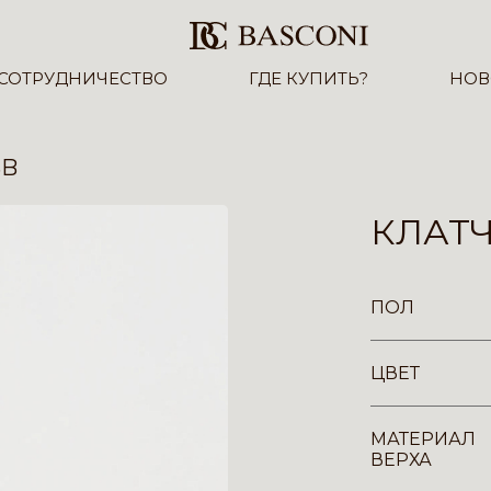
СОТРУДНИЧЕСТВО
ГДЕ КУПИТЬ?
НОВ
3B
КЛАТЧ
ПОЛ
ЦВЕТ
МАТЕРИАЛ
ВЕРХА