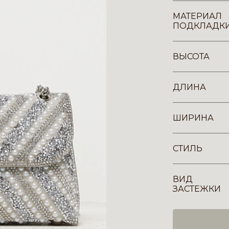
МАТЕРИАЛ
ПОДКЛАДК
ВЫСОТА
ДЛИНА
ШИРИНА
СТИЛЬ
ВИД
ЗАСТЕЖКИ