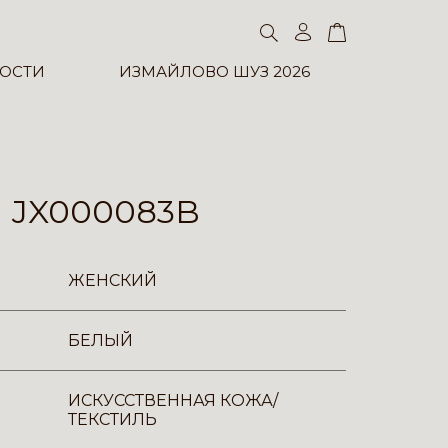
ОСТИ
ИЗМАЙЛОВО ШУЗ 2026
 JX000083B
ЖЕНСКИЙ
БЕЛЫЙ
ИСКУССТВЕННАЯ КОЖА/
ТЕКСТИЛЬ