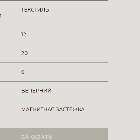
ТЕКСТИЛЬ
И
12
20
6
ВЕЧЕРНИЙ
МАГНИТНАЯ ЗАСТЕЖКА
ЗАКАЗАТЬ