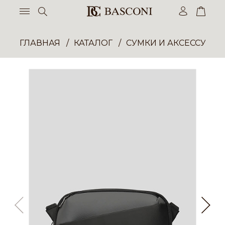
ГЛАВНАЯ
КАТАЛОГ
СУМКИ И АКСЕССУАР