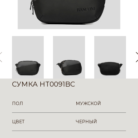
СУМКА HT0091BC
ПОЛ
МУЖСКОЙ
ЦВЕТ
ЧЕРНЫЙ