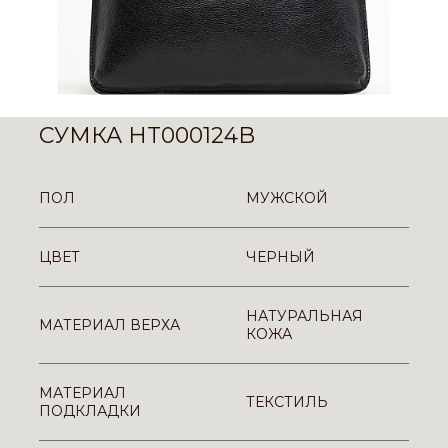
СУМКА HT000124B
ПОЛ
МУЖСКОЙ
ЦВЕТ
ЧЕРНЫЙ
НАТУРАЛЬНАЯ
МАТЕРИАЛ ВЕРХА
КОЖА
МАТЕРИАЛ
ТЕКСТИЛЬ
ПОДКЛАДКИ