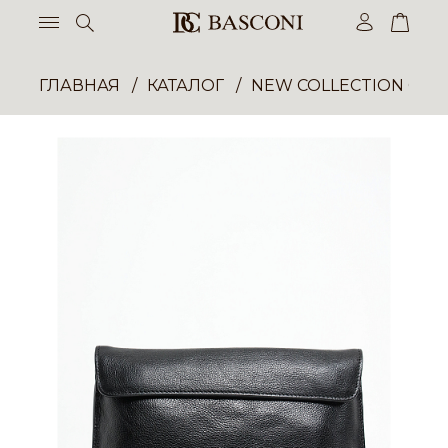
ГЛАВНАЯ
КАТАЛОГ
NEW COLLECTION ОП