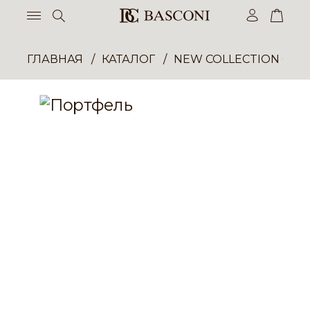
ГЛАВНАЯ
КАТАЛОГ
NEW COLLECTION ОП