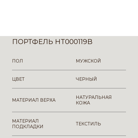
ПОРТФЕЛЬ HT000119B
ПОЛ
МУЖСКОЙ
ЦВЕТ
ЧЕРНЫЙ
НАТУРАЛЬНАЯ
МАТЕРИАЛ ВЕРХА
КОЖА
МАТЕРИАЛ
ТЕКСТИЛЬ
ПОДКЛАДКИ