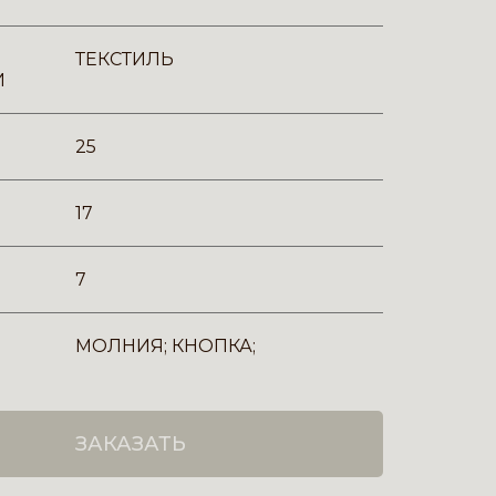
ТЕКСТИЛЬ
И
25
17
7
МОЛНИЯ; КНОПКА;
ЗАКАЗАТЬ