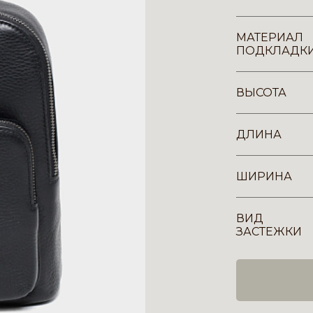
МАТЕРИАЛ
ПОДКЛАДК
ВЫСОТА
ДЛИНА
ШИРИНА
ВИД
ЗАСТЕЖКИ