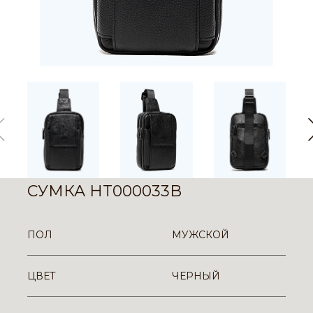
СУМКА HT000033B
ПОЛ
МУЖСКОЙ
ЦВЕТ
ЧЕРНЫЙ