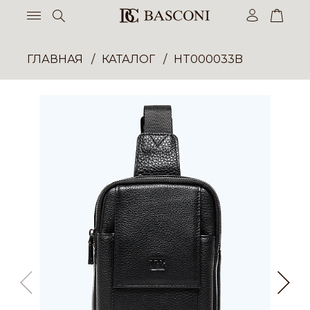
ГЛАВНАЯ
КАТАЛОГ
HT000033B