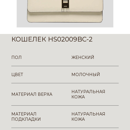
КОШЕЛЕК HS02009BC-2
ПОЛ
ЖЕНСКИЙ
ЦВЕТ
МОЛОЧНЫЙ
НАТУРАЛЬНАЯ
МАТЕРИАЛ ВЕРХА
КОЖА
МАТЕРИАЛ
НАТУРАЛЬНАЯ
ПОДКЛАДКИ
КОЖА