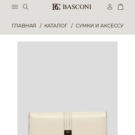
ГЛАВНАЯ
КАТАЛОГ
СУМКИ И АКСЕССУАР