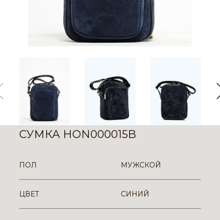
СУМКА HON000015B
ПОЛ
МУЖСКОЙ
ЦВЕТ
СИНИЙ