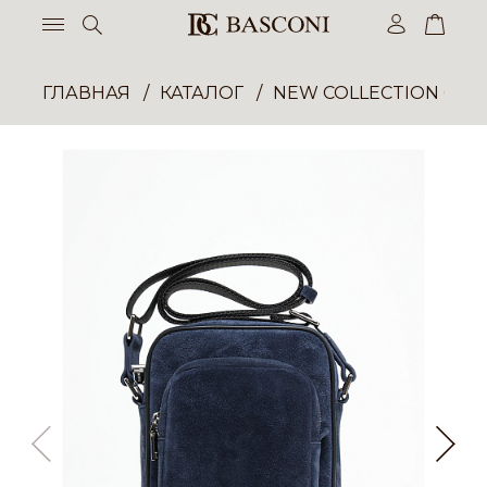
ГЛАВНАЯ
КАТАЛОГ
NEW COLLECTION ОП