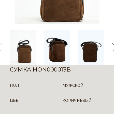
СУМКА HON000013B
ПОЛ
МУЖСКОЙ
ЦВЕТ
КОРИЧНЕВЫЙ