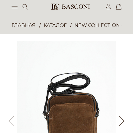
ГЛАВНАЯ
КАТАЛОГ
NEW COLLECTION ОП