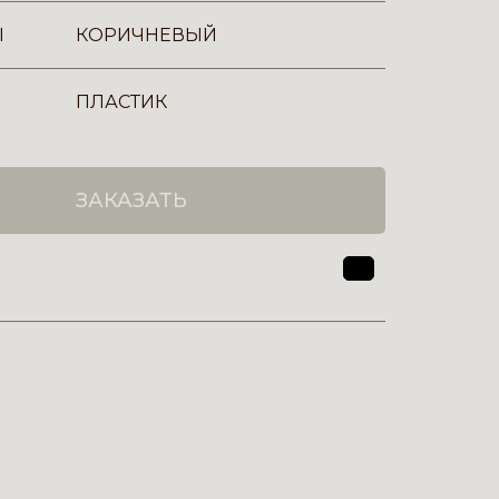
Ы
КОРИЧНЕВЫЙ
ПЛАСТИК
ЗАКАЗАТЬ