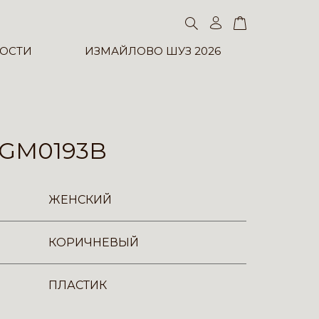
ОСТИ
ИЗМАЙЛОВО ШУЗ 2026
GM0193B
ЖЕНСКИЙ
КОРИЧНЕВЫЙ
ПЛАСТИК