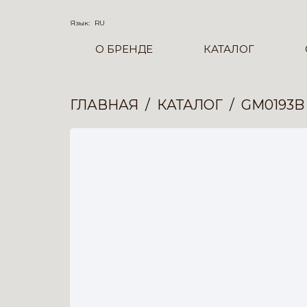
Язык:
RU
О БРЕНДЕ
КАТАЛОГ
ГЛАВНАЯ
КАТАЛОГ
GM0193B