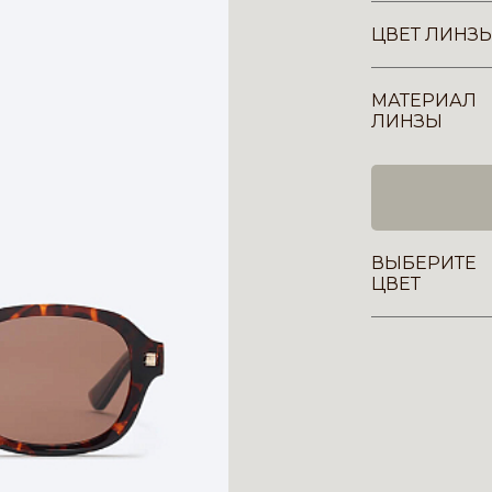
ЦВЕТ ЛИНЗ
МАТЕРИАЛ
ЛИНЗЫ
ВЫБЕРИТЕ
ЦВЕТ