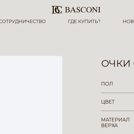
СОТРУДНИЧЕСТВО
ГДЕ КУПИТЬ?
НОВ
ОЧКИ 
ПОЛ
ЦВЕТ
МАТЕРИАЛ
ВЕРХА