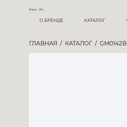
Язык:
RU
О БРЕНДЕ
КАТАЛОГ
ГЛАВНАЯ
КАТАЛОГ
GM0142B