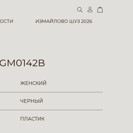
ОСТИ
ИЗМАЙЛОВО ШУЗ 2026
GM0142B
ЖЕНСКИЙ
ЧЕРНЫЙ
ПЛАСТИК