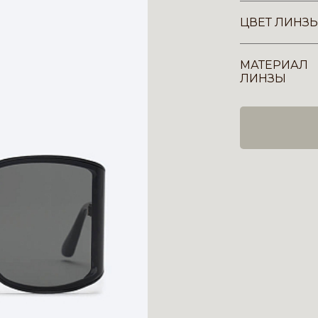
ЦВЕТ ЛИНЗ
МАТЕРИАЛ
ЛИНЗЫ