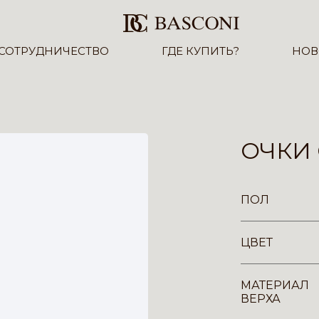
СОТРУДНИЧЕСТВО
ГДЕ КУПИТЬ?
НОВ
ОЧКИ 
ПОЛ
ЦВЕТ
МАТЕРИАЛ
ВЕРХА