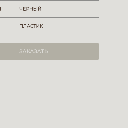
Ы
ЧЕРНЫЙ
ПЛАСТИК
ЗАКАЗАТЬ