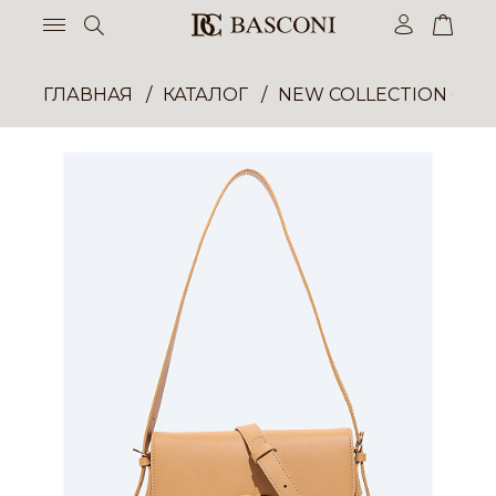
ГЛАВНАЯ
КАТАЛОГ
NEW COLLECTION ОП