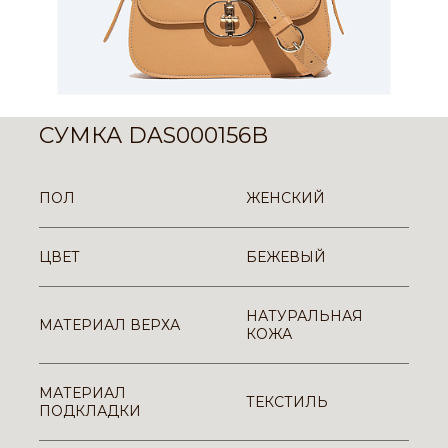
СУМКА DAS000156B
ПОЛ
ЖЕНСКИЙ
ЦВЕТ
БЕЖЕВЫЙ
НАТУРАЛЬНАЯ
МАТЕРИАЛ ВЕРХА
КОЖА
МАТЕРИАЛ
ТЕКСТИЛЬ
ПОДКЛАДКИ