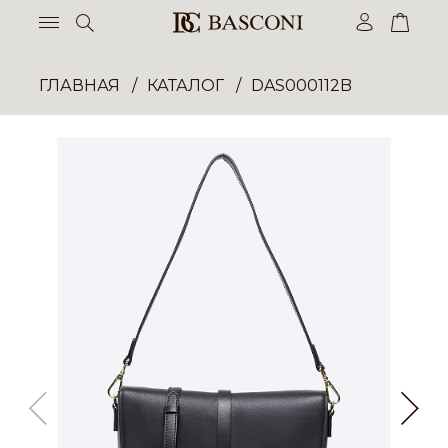
ГЛАВНАЯ
КАТАЛОГ
DAS000112B