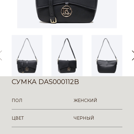
СУМКА DAS000112B
ПОЛ
ЖЕНСКИЙ
ЦВЕТ
ЧЕРНЫЙ