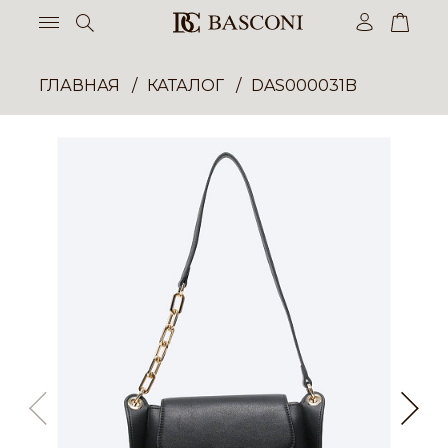
ГЛАВНАЯ
КАТАЛОГ
DAS000031B