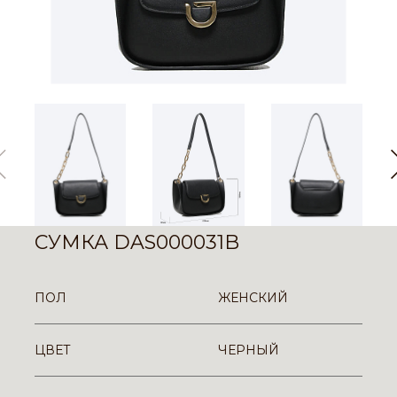
СУМКА DAS000031B
ПОЛ
ЖЕНСКИЙ
ЦВЕТ
ЧЕРНЫЙ