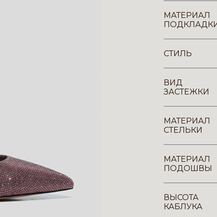
МАТЕРИАЛ
ПОДКЛАДК
СТИЛЬ
ВИД
ЗАСТЕЖКИ
МАТЕРИАЛ
СТЕЛЬКИ
МАТЕРИАЛ
ПОДОШВЫ
ВЫСОТА
КАБЛУКА