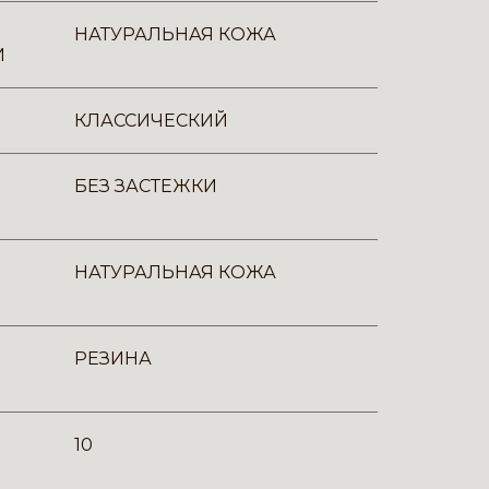
НАТУРАЛЬНАЯ КОЖА
И
КЛАССИЧЕСКИЙ
БЕЗ ЗАСТЕЖКИ
НАТУРАЛЬНАЯ КОЖА
РЕЗИНА
10