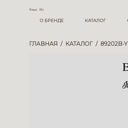
Язык:
RU
О БРЕНДЕ
КАТАЛОГ
ГЛАВНАЯ
КАТАЛОГ
89202B-