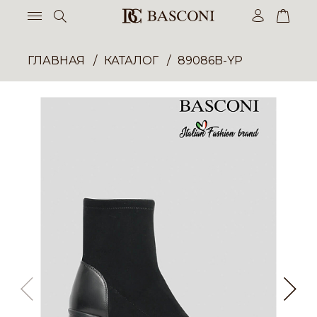
ГЛАВНАЯ
КАТАЛОГ
89086B-YP