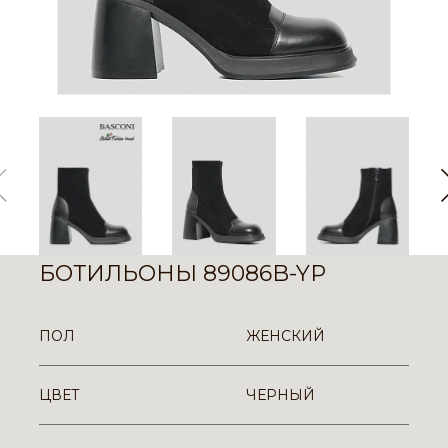
БОТИЛЬОНЫ 89086B-YP
ПОЛ
ЖЕНСКИЙ
ЦВЕТ
ЧЕРНЫЙ