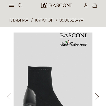
ГЛАВНАЯ
КАТАЛОГ
89086B3-YP