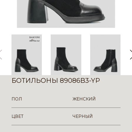
БОТИЛЬОНЫ 89086B3-YP
ПОЛ
ЖЕНСКИЙ
ЦВЕТ
ЧЕРНЫЙ