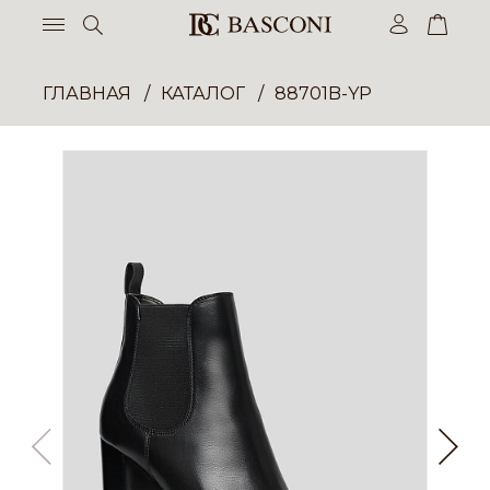
ГЛАВНАЯ
КАТАЛОГ
88701B-YP