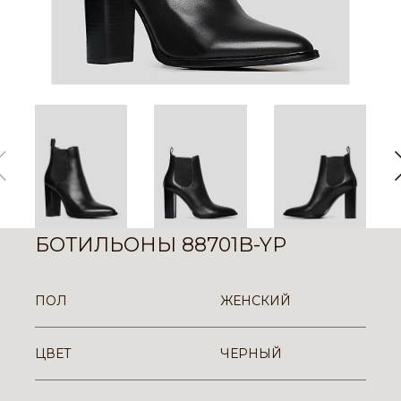
БОТИЛЬОНЫ 88701B-YP
ПОЛ
ЖЕНСКИЙ
ЦВЕТ
ЧЕРНЫЙ