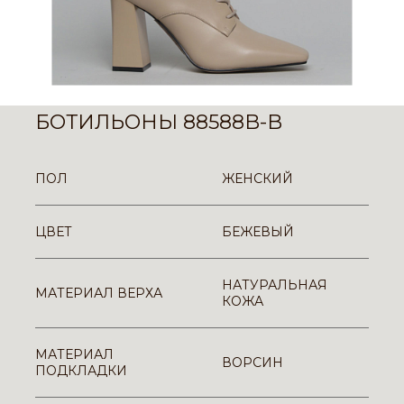
БОТИЛЬОНЫ 88588B-B
ПОЛ
ЖЕНСКИЙ
ЦВЕТ
БЕЖЕВЫЙ
НАТУРАЛЬНАЯ
МАТЕРИАЛ ВЕРХА
КОЖА
МАТЕРИАЛ
ВОРСИН
ПОДКЛАДКИ