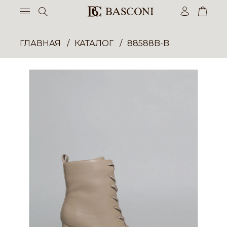
ГЛАВНАЯ
КАТАЛОГ
88588B-B