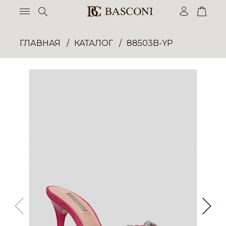
ГЛАВНАЯ
КАТАЛОГ
88503B-YP