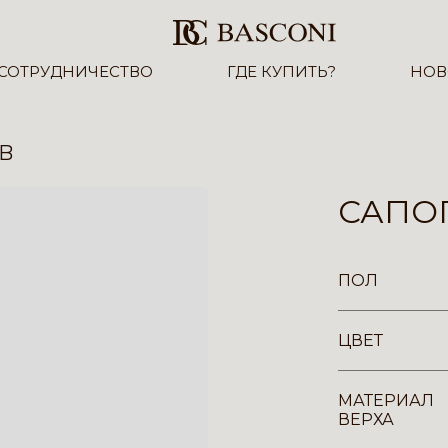
СОТРУДНИЧЕСТВО
ГДЕ КУПИТЬ?
НОВ
-B
САПОГ
ПОЛ
ЦВЕТ
МАТЕРИАЛ
ВЕРХА