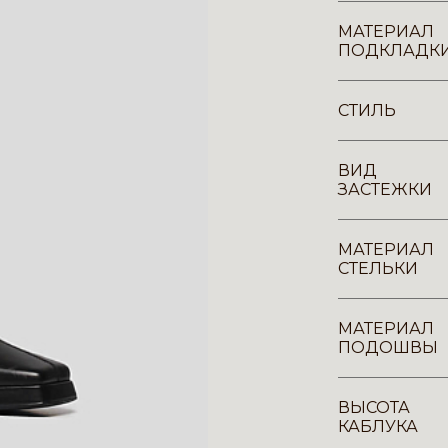
МАТЕРИАЛ
ПОДКЛАДК
СТИЛЬ
ВИД
ЗАСТЕЖКИ
МАТЕРИАЛ
СТЕЛЬКИ
МАТЕРИАЛ
ПОДОШВЫ
ВЫСОТА
КАБЛУКА