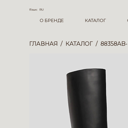
Язык:
RU
О БРЕНДЕ
КАТАЛОГ
ГЛАВНАЯ
КАТАЛОГ
88358AB