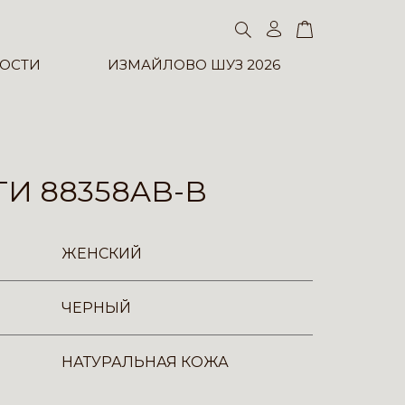
ОСТИ
ИЗМАЙЛОВО ШУЗ 2026
И 88358AB-B
ЖЕНСКИЙ
ЧЕРНЫЙ
НАТУРАЛЬНАЯ КОЖА